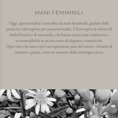
MANI FEMMINILI
Oggi, questa eredità è custodita da mani femminili, guidate dalla
passione e dal rispetto per una terra madre. L’Etna ispira la visione di
Sofia Ponzini e di sua sorella, che hanno intrecciato tradizione e
ecosostenibilità in un racconto di eleganza e autenticità.
Ogni vino che nasce qui è un’espressione pura del terroir, vibrante di
carattere e grazia, come un sussurro della montagna stessa.