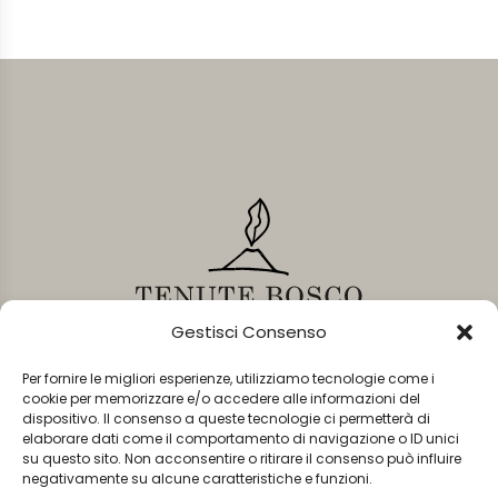
Gestisci Consenso
Per fornire le migliori esperienze, utilizziamo tecnologie come i
contatti
_
cookie per memorizzare e/o accedere alle informazioni del
dispositivo. Il consenso a queste tecnologie ci permetterà di
elaborare dati come il comportamento di navigazione o ID unici
su questo sito. Non acconsentire o ritirare il consenso può influire
negativamente su alcune caratteristiche e funzioni.