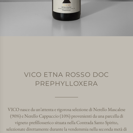
VICO ETNA ROSSO DOC
PREPHYLLOXERA
VICO nasce da un’attenta e rigorosa selezione di Nerello Mascalese
(90%) e Nerello Cappuccio (10%) provenienti da una parcella di
vigneto prefillosserico situata nella Contrada Santo Spirito,
selezionate direttamente durante la vendemmia nella seconda metà di