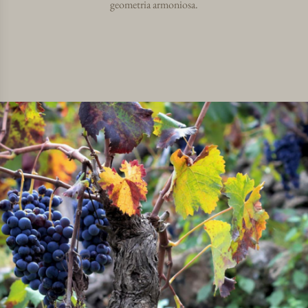
geometria armoniosa.